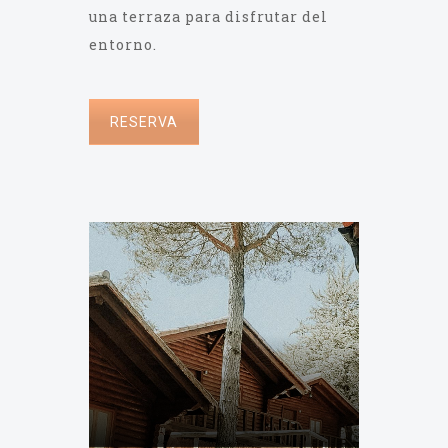
una terraza para disfrutar del
entorno.
RESERVA