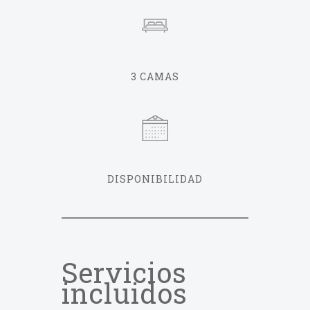
3 CAMAS
DISPONIBILIDAD
Servicios
incluidos