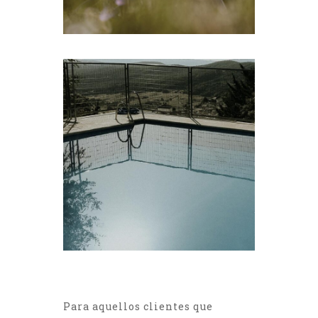
Para aquellos clientes que