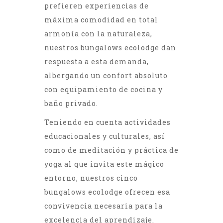
prefieren experiencias de
máxima comodidad en total
armonía con la naturaleza,
nuestros bungalows ecolodge dan
respuesta a esta demanda,
albergando un confort absoluto
con equipamiento de cocina y
baño privado.
Teniendo en cuenta actividades
educacionales y culturales, así
como de meditación y práctica de
yoga al que invita este mágico
entorno, nuestros cinco
bungalows ecolodge ofrecen esa
convivencia necesaria para la
excelencia del aprendizaje.