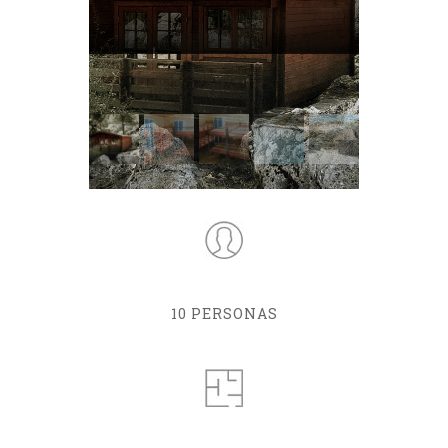
10 PERSONAS