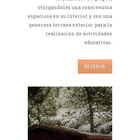
otorgándoles una convivencia
espaciosa en su interior y con una
generosa terraza exterior para la
realización de actividades
educativas.
RESERVA