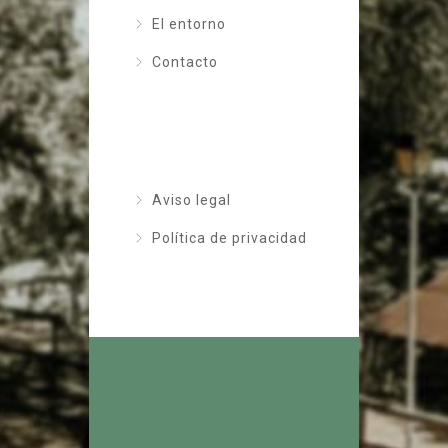
El entorno
Contacto
Aviso legal
Política de privacidad