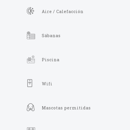
Aire / Calefacción
Sábanas
Piscina
Wifi
Mascotas permitidas