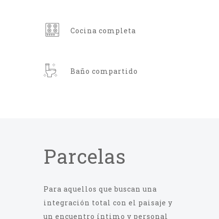
Cocina completa
Baño compartido
Parcelas
Para aquellos que buscan una
integración total con el paisaje y
un encuentro íntimo y personal