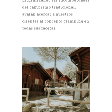
minimizando las incomodidades
del campismo tradicional,
avalan acercar a nuestros
clientes al concepto glamping en
todas sus facetas.