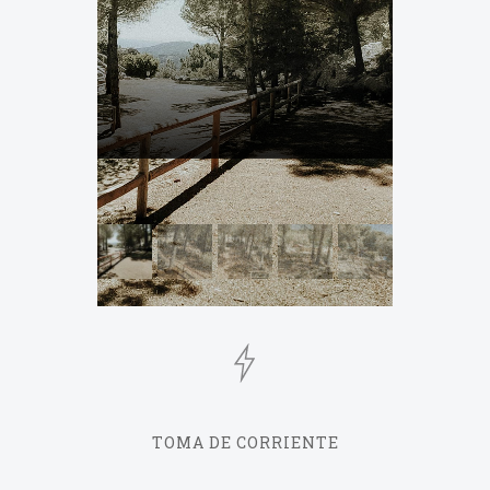
TOMA DE CORRIENTE