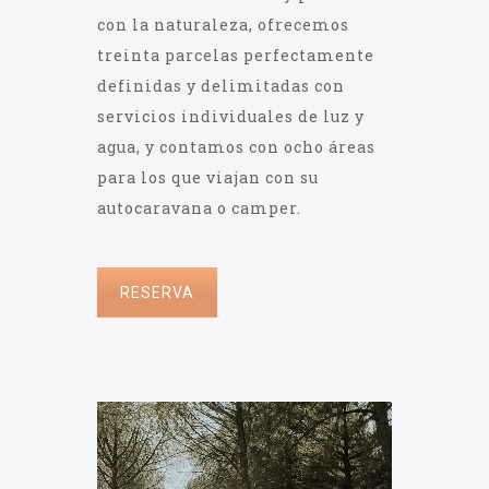
con la naturaleza, ofrecemos
treinta parcelas perfectamente
definidas y delimitadas con
servicios individuales de luz y
agua, y contamos con ocho áreas
para los que viajan con su
autocaravana o camper.
RESERVA