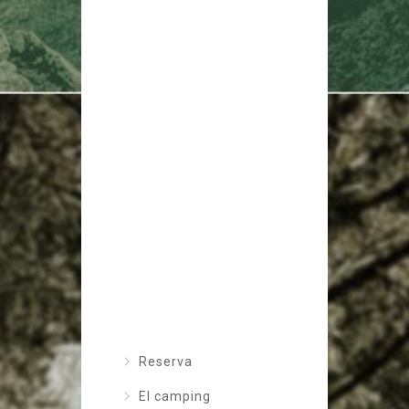
Reserva
El camping