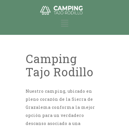
Camping
Tajo Rodillo
Nuestro camping, ubicado en
pleno corazón de la Sierra de
Grazalema conforma la mejor
opción para un verdadero
descanso asociado a una