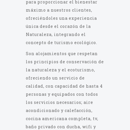
para proporcionar el bienestar
máximo a nuestros clientes,
ofreciéndoles una experiencia
única desde el corazón de la
Naturaleza, integrando el
concepto de turismo ecológico.
Son alojamientos que respetan
los principios de conservación de
la naturaleza y el ecoturismo,
ofreciendo un servicio de
calidad, con capacidad de hasta 4
personas y equipados con todos
los servicios necesarios; aire
acondicionado y calefacción,
cocina americana completa, tv,
baño privado con ducha, wifi y