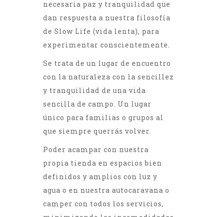
necesaria paz y tranquilidad que
dan respuesta a nuestra filosofía
de Slow Life (vida lenta), para
experimentar conscientemente.
Se trata de un lugar de encuentro
con la naturaleza con la sencillez
y tranquilidad de una vida
sencilla de campo. Un lugar
único para familias o grupos al
que siempre querrás volver.
Poder acampar con nuestra
propia tienda en espacios bien
definidos y amplios con luz y
agua o en nuestra autocaravana o
camper con todos los servicios,