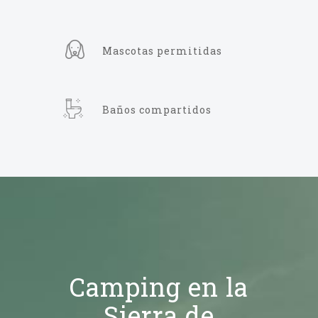
Mascotas permitidas
Baños compartidos
Camping en la
Sierra de