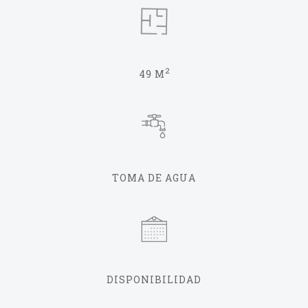
2
49 M
TOMA DE AGUA
DISPONIBILIDAD