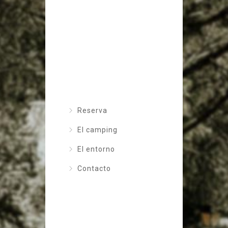
Reserva
El camping
El entorno
Contacto