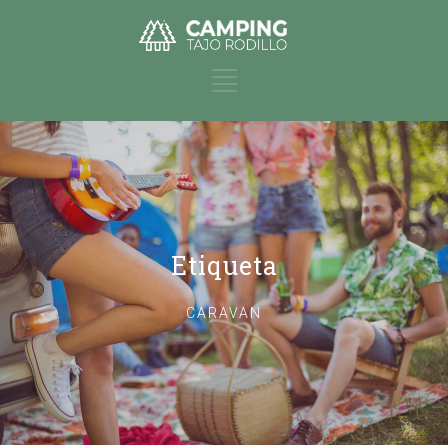
Etiqueta
CARAVAN