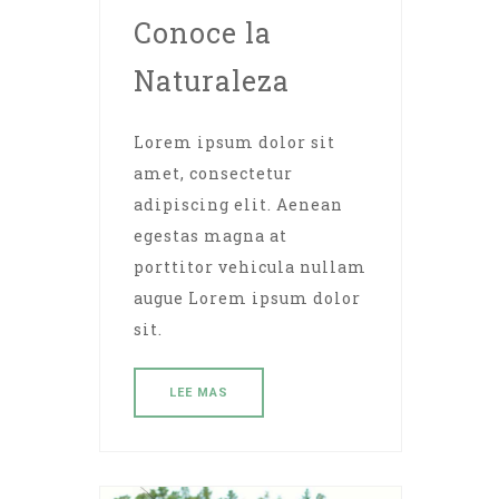
Conoce la
Naturaleza
Lorem ipsum dolor sit
amet, consectetur
adipiscing elit. Aenean
egestas magna at
porttitor vehicula nullam
augue Lorem ipsum dolor
sit.
LEE MAS