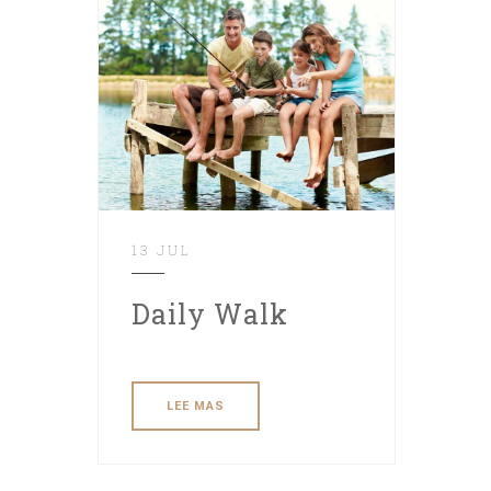
13 JUL
Daily Walk
LEE MAS