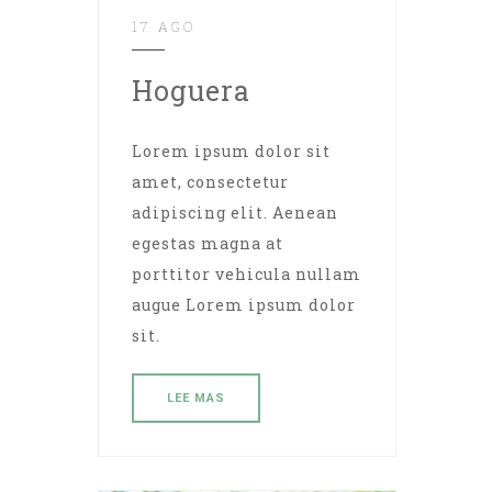
17 AGO
Hoguera
Lorem ipsum dolor sit
amet, consectetur
adipiscing elit. Aenean
egestas magna at
porttitor vehicula nullam
augue Lorem ipsum dolor
sit.
LEE MAS