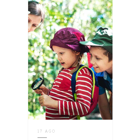
17 AGO