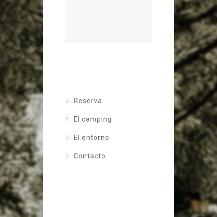
Reserva
El camping
El entorno
Contacto