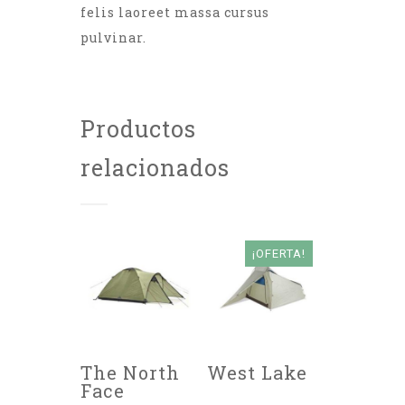
felis laoreet massa cursus
pulvinar.
Productos
relacionados
¡OFERTA!
The North
West Lake
Face