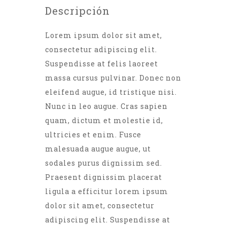
Descripción
Lorem ipsum dolor sit amet,
consectetur adipiscing elit.
Suspendisse at felis laoreet
massa cursus pulvinar. Donec non
eleifend augue, id tristique nisi.
Nunc in leo augue. Cras sapien
quam, dictum et molestie id,
ultricies et enim. Fusce
malesuada augue augue, ut
sodales purus dignissim sed.
Praesent dignissim placerat
ligula a efficitur lorem ipsum
dolor sit amet, consectetur
adipiscing elit. Suspendisse at